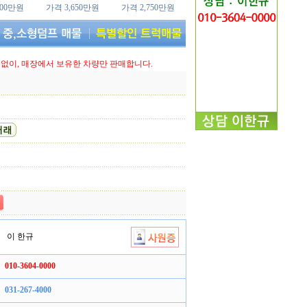
000만원
가격 3,650만원
가격 2,750만원
없이, 매장에서 보유한 차량만 판매합니다.
이 한규
010-3604-0000
031-267-4000