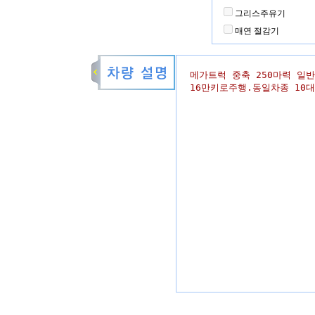
그리스주유기
매연 절감기