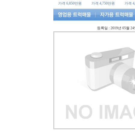
가격 6,850만원
가격 4,750만원
가격 4
등록일 : 2019년 05월 2