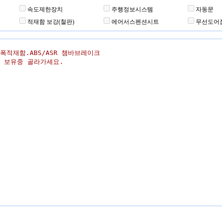
속도제한장치
주행정보시스템
자동문
적재함 보강(철판)
에어서스펜션시트
무선도어